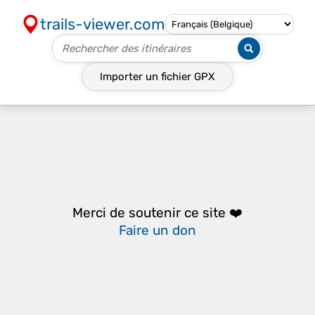
trails-viewer.com
Importer un fichier
GPX
Merci de soutenir ce site ❤️
Faire un don